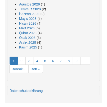
Ağustos 2026
(1)
Temmuz 2026
(2)
Haziran 2026
(2)
Mayıs 2026
(1)
Nisan 2026
(4)
Mart 2026
(5)
Şubat 2026
(4)
Ocak 2026
(6)
Aralık 2025
(4)
Kasım 2025
(1)
1
2
3
4
5
6
7
8
9
…
sonraki ›
son »
Datenschutzerklärung