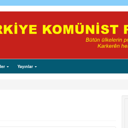
ler
Yayınlar