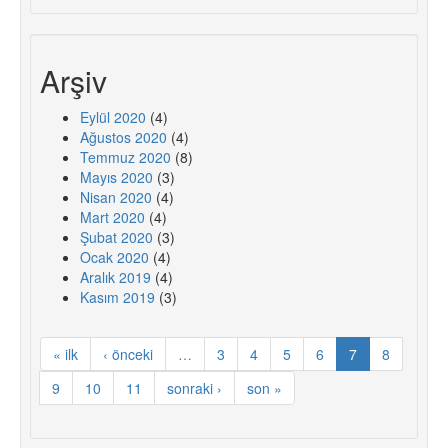
Arşiv
Eylül 2020
(4)
Ağustos 2020
(4)
Temmuz 2020
(8)
Mayıs 2020
(3)
Nisan 2020
(4)
Mart 2020
(4)
Şubat 2020
(3)
Ocak 2020
(4)
Aralık 2019
(4)
Kasım 2019
(3)
« ilk
‹ önceki
…
3
4
5
6
7
8
9
10
11
sonraki ›
son »