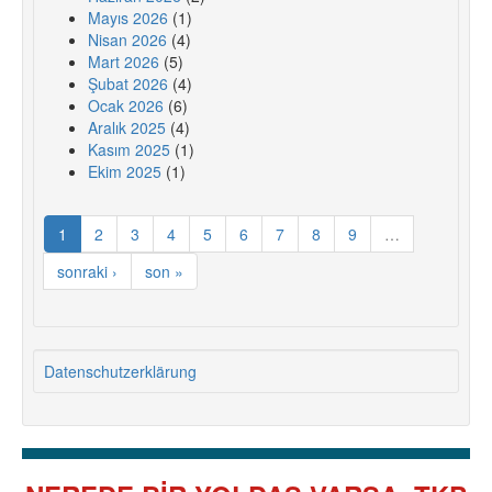
Mayıs 2026
(1)
Nisan 2026
(4)
Mart 2026
(5)
Şubat 2026
(4)
Ocak 2026
(6)
Aralık 2025
(4)
Kasım 2025
(1)
Ekim 2025
(1)
1
2
3
4
5
6
7
8
9
…
sonraki ›
son »
Datenschutzerklärung