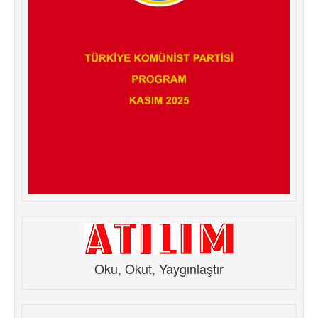
Oku, Okut, Yaygınlaştır