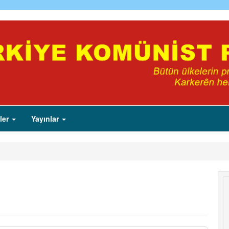
ler
Yayınlar