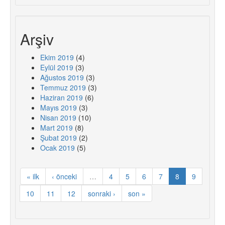
Arşiv
Ekim 2019
(4)
Eylül 2019
(3)
Ağustos 2019
(3)
Temmuz 2019
(3)
Haziran 2019
(6)
Mayıs 2019
(3)
Nisan 2019
(10)
Mart 2019
(8)
Şubat 2019
(2)
Ocak 2019
(5)
« ilk
‹ önceki
…
4
5
6
7
8
9
10
11
12
sonraki ›
son »