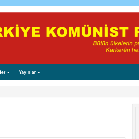
ler
Yayınlar