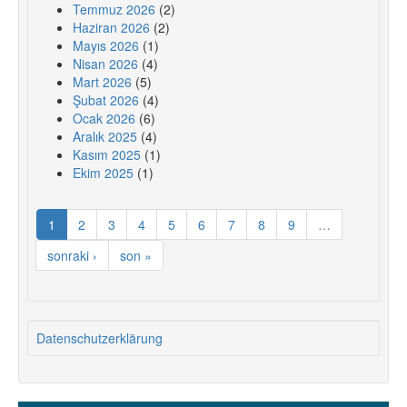
Temmuz 2026
(2)
Haziran 2026
(2)
Mayıs 2026
(1)
Nisan 2026
(4)
Mart 2026
(5)
Şubat 2026
(4)
Ocak 2026
(6)
Aralık 2025
(4)
Kasım 2025
(1)
Ekim 2025
(1)
1
2
3
4
5
6
7
8
9
…
sonraki ›
son »
Datenschutzerklärung