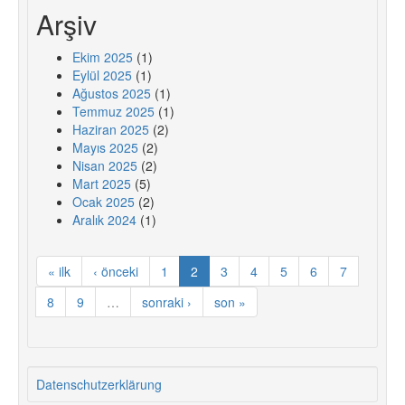
Arşiv
Ekim 2025
(1)
Eylül 2025
(1)
Ağustos 2025
(1)
Temmuz 2025
(1)
Haziran 2025
(2)
Mayıs 2025
(2)
Nisan 2025
(2)
Mart 2025
(5)
Ocak 2025
(2)
Aralık 2024
(1)
« ilk
‹ önceki
1
2
3
4
5
6
7
8
9
…
sonraki ›
son »
Datenschutzerklärung