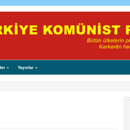
ler
Yayınlar